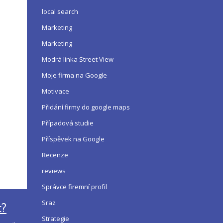
local search
Marketing
Marketing
Modrá linka Street View
Moje firma na Google
Motivace
Přidání firmy do google maps
Případová studie
Příspěvek na Google
Recenze
reviews
Správce firemní profil
Sraz
t?
Strategie