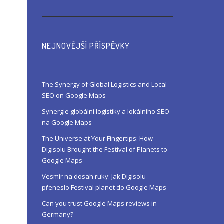
NEJNOVĚJŠÍ PŘÍSPĚVKY
The Synergy of Global Logistics and Local
SEO on Google Maps
Synergie globální logistiky a lokálního SEO
na Google Maps
The Universe at Your Fingertips: How
Digisolu Brought the Festival of Planets to
Google Maps
Vesmír na dosah ruky: Jak Digisolu
přeneslo Festival planet do Google Maps
Can you trust Google Maps reviews in
Germany?