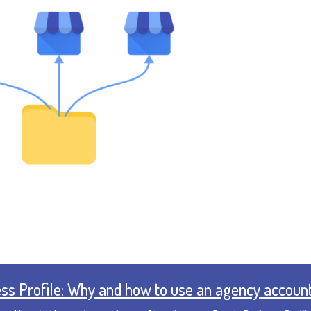
ss Profile: Why and how to use an agency accoun