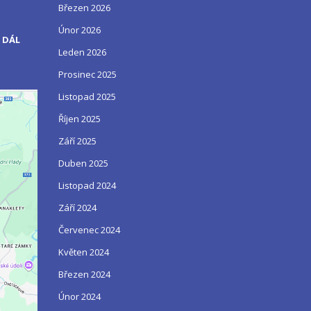
Březen 2026
Únor 2026
 DÁL
Leden 2026
Prosinec 2025
Listopad 2025
Říjen 2025
Září 2025
Duben 2025
Listopad 2024
Září 2024
Červenec 2024
Květen 2024
Březen 2024
Únor 2024