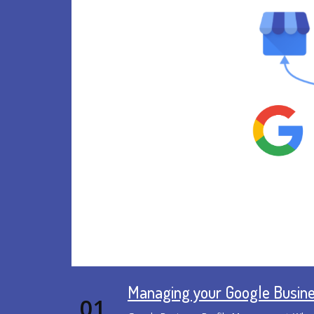
Managing your Google Busine
01