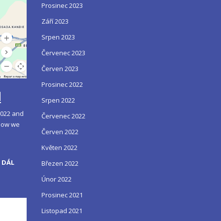
Prosinec 2023
Září 2023
Srpen 2023
Červenec 2023
Červen 2023
Prosinec 2022
d
Srpen 2022
2022 and
Červenec 2022
 how we
Červen 2022
Květen 2022
 DÁL
Březen 2022
Únor 2022
Prosinec 2021
Listopad 2021