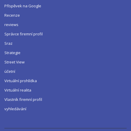
Příspěvek na Google
Recenze
reviews
Správce firemní profil
Sraz
Strategie
Street View
účetní
Virtuální prohlídka
Virtuální realita
Vlastník firemní profil
vyhledávání