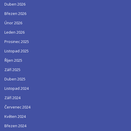
Duben 2026
Březen 2026
Únor 2026
Leden 2026
Prosinec 2025
Listopad 2025
Říjen 2025
Září 2025
Duben 2025
Listopad 2024
Září 2024
Červenec 2024
Květen 2024
Březen 2024