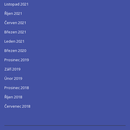
Listopad 2021
Říjen 2021
Červen 2021
Březen 2021
Leden 2021
Březen 2020
Prosinec 2019
Září 2019
Únor 2019
Prosinec 2018
Říjen 2018
Červenec 2018