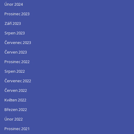
Únor 2024
Prosinec 2023
Září 2023
Srpen 2023
Červenec 2023
Červen 2023
Prosinec 2022
Srpen 2022
Červenec 2022
Červen 2022
Květen 2022
Březen 2022
Únor 2022
Prosinec 2021