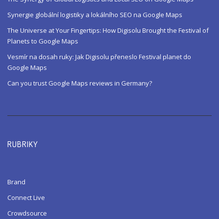
Synergie globální logistiky a lokálního SEO na Google Maps
The Universe at Your Fingertips: How Digisolu Brought the Festival of
Planets to Google Maps
Vesmír na dosah ruky: Jak Digisolu přeneslo Festival planet do
Google Maps
Can you trust Google Maps reviews in Germany?
RUBRIKY
Brand
Connect Live
Crowdsource