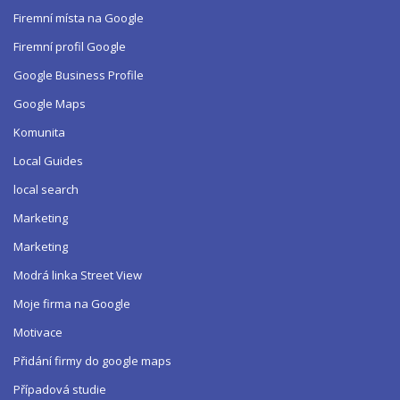
Firemní místa na Google
Firemní profil Google
Google Business Profile
Google Maps
Komunita
Local Guides
local search
Marketing
Marketing
Modrá linka Street View
Moje firma na Google
Motivace
Přidání firmy do google maps
Případová studie