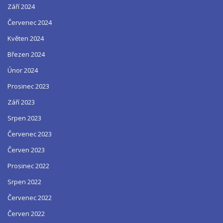
Září 2024
Červenec 2024
Květen 2024
Březen 2024
Únor 2024
Prosinec 2023
Září 2023
Srpen 2023
Červenec 2023
Červen 2023
Prosinec 2022
Srpen 2022
Červenec 2022
Červen 2022