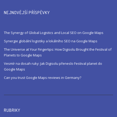
NEJNOVĚJŠÍ PŘÍSPĚVKY
The Synergy of Global Logistics and Local SEO on Google Maps
Synergie globální logistiky a lokálního SEO na Google Maps
The Universe at Your Fingertips: How Digisolu Brought the Festival of
Planets to Google Maps
Vesmír na dosah ruky: Jak Digisolu přeneslo Festival planet do
Google Maps
Can you trust Google Maps reviews in Germany?
RUBRIKY