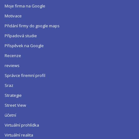
Moje firma na Google
Motivace
Přidání firmy do google maps
Případová studie
Příspěvek na Google
Recenze
reviews
Správce firemní profil
Sraz
Strategie
Street View
účetní
Virtuální prohlídka
Virtuální realita