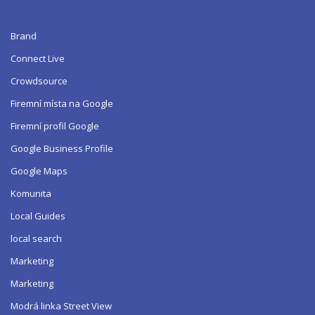
Brand
Connect Live
Crowdsource
Firemní místa na Google
Firemní profil Google
Google Business Profile
Google Maps
Komunita
Local Guides
local search
Marketing
Marketing
Modrá linka Street View