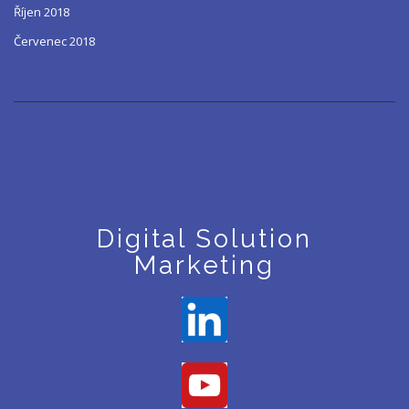
Říjen 2018
Červenec 2018
Digital Solution
Marketing