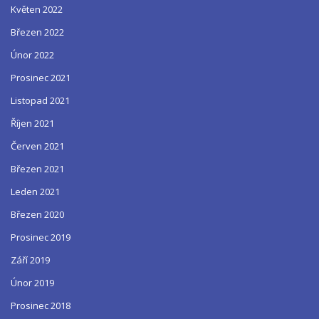
Květen 2022
Březen 2022
Únor 2022
Prosinec 2021
Listopad 2021
Říjen 2021
Červen 2021
Březen 2021
Leden 2021
Březen 2020
Prosinec 2019
Září 2019
Únor 2019
Prosinec 2018