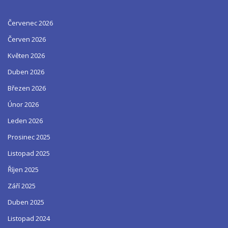
Červenec 2026
Červen 2026
Květen 2026
Duben 2026
Březen 2026
Únor 2026
Leden 2026
Prosinec 2025
Listopad 2025
Říjen 2025
Září 2025
Duben 2025
Listopad 2024