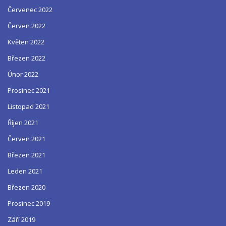
Červenec 2022
Červen 2022
Květen 2022
Březen 2022
Únor 2022
Prosinec 2021
Listopad 2021
Říjen 2021
Červen 2021
Březen 2021
Leden 2021
Březen 2020
Prosinec 2019
Září 2019