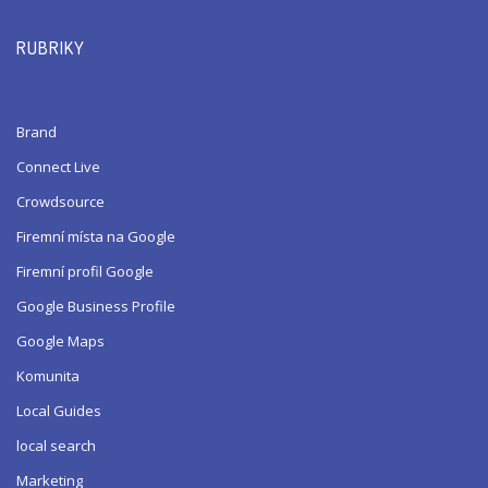
RUBRIKY
Brand
Connect Live
Crowdsource
Firemní místa na Google
Firemní profil Google
Google Business Profile
Google Maps
Komunita
Local Guides
local search
Marketing