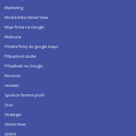
Marketing
Modrá linka Street View
Moje firma na Google
Motivace
Přidání firmy do google maps
Případová studie
Příspěvek na Google
Recenze
reviews
Správce firemní profil
Sraz
Strategie
Street View
účetní