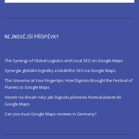
NEJNOVĚJŠÍ PŘÍSPĚVKY
The Synergy of Global Logistics and Local SEO on Google Maps
Synergie globální logistiky a lokálního SEO na Google Maps
The Universe at Your Fingertips: How Digisolu Brought the Festival of
Planets to Google Maps
Vesmír na dosah ruky: Jak Digisolu přeneslo Festival planet do
Google Maps
Can you trust Google Maps reviews in Germany?