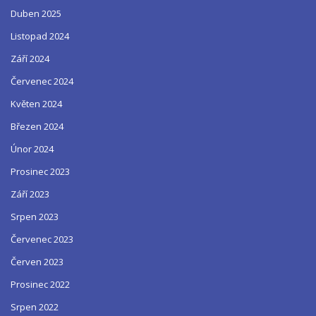
Duben 2025
Listopad 2024
Září 2024
Červenec 2024
Květen 2024
Březen 2024
Únor 2024
Prosinec 2023
Září 2023
Srpen 2023
Červenec 2023
Červen 2023
Prosinec 2022
Srpen 2022