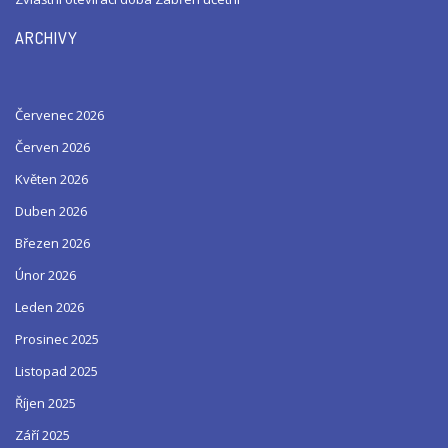
ARCHIVY
Červenec 2026
Červen 2026
Květen 2026
Duben 2026
Březen 2026
Únor 2026
Leden 2026
Prosinec 2025
Listopad 2025
Říjen 2025
Září 2025