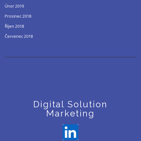
Únor 2019
Prosinec 2018
Říjen 2018
Červenec 2018
Digital Solution
Marketing