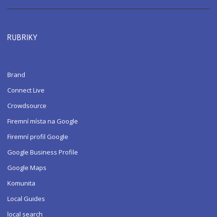
RUBRIKY
Brand
Connect Live
Crowdsource
Firemní místa na Google
Firemní profil Google
Google Business Profile
Google Maps
Komunita
Local Guides
local search