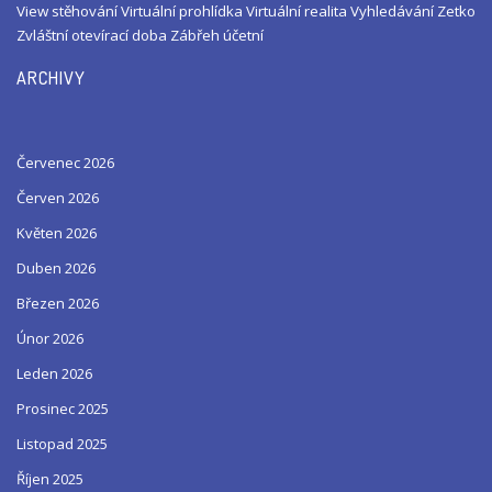
View
stěhování
Virtuální prohlídka
Virtuální realita
Vyhledávání
Zetko
Zvláštní otevírací doba
Zábřeh
účetní
ARCHIVY
Červenec 2026
Červen 2026
Květen 2026
Duben 2026
Březen 2026
Únor 2026
Leden 2026
Prosinec 2025
Listopad 2025
Říjen 2025