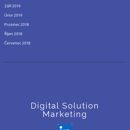
Září 2019
Únor 2019
Prosinec 2018
Říjen 2018
Červenec 2018
Digital Solution
Marketing