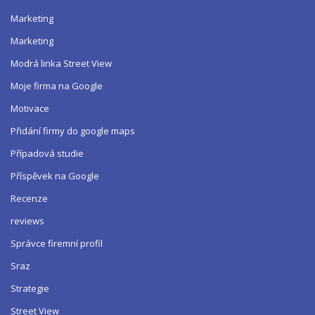
Marketing
Marketing
Modrá linka Street View
Moje firma na Google
Motivace
Přidání firmy do google maps
Případová studie
Příspěvek na Google
Recenze
reviews
Správce firemní profil
Sraz
Strategie
Street View