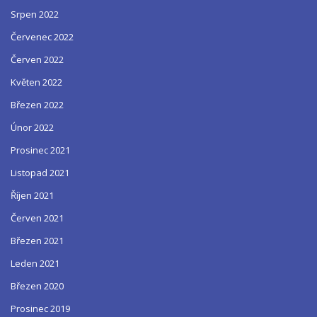
Srpen 2022
Červenec 2022
Červen 2022
Květen 2022
Březen 2022
Únor 2022
Prosinec 2021
Listopad 2021
Říjen 2021
Červen 2021
Březen 2021
Leden 2021
Březen 2020
Prosinec 2019