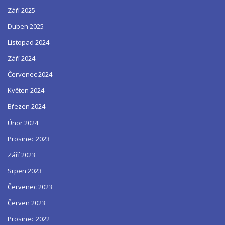
Září 2025
Duben 2025
Listopad 2024
Září 2024
Červenec 2024
Květen 2024
Březen 2024
Únor 2024
Prosinec 2023
Září 2023
Srpen 2023
Červenec 2023
Červen 2023
Prosinec 2022