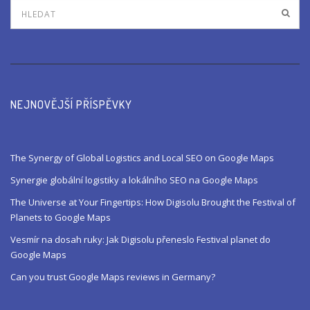
NEJNOVĚJŠÍ PŘÍSPĚVKY
The Synergy of Global Logistics and Local SEO on Google Maps
Synergie globální logistiky a lokálního SEO na Google Maps
The Universe at Your Fingertips: How Digisolu Brought the Festival of
Planets to Google Maps
Vesmír na dosah ruky: Jak Digisolu přeneslo Festival planet do
Google Maps
Can you trust Google Maps reviews in Germany?