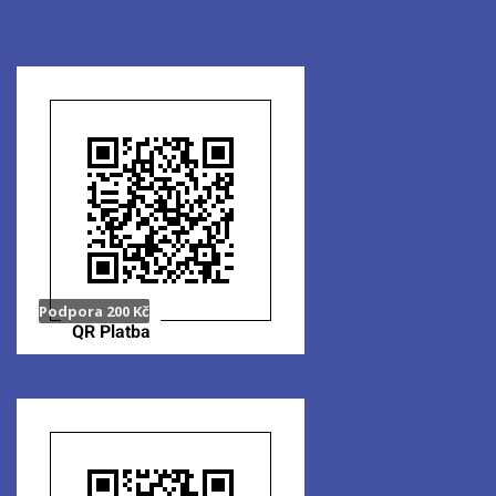
Podpora 200 Kč