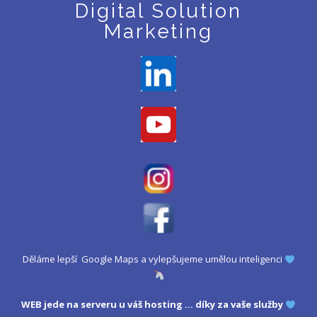
Digital Solution
Marketing
Děláme lepší Google Maps a vylepšujeme umělou inteligenci
WEB jede na serveru u
váš hosting
... díky za vaše služby