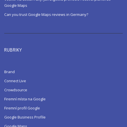
Google Maps
Can you trust Google Maps reviews in Germany?
RUBRIKY
Brand
Connect Live
Crowdsource
Firemní místa na Google
Firemní profil Google
Google Business Profile
Google Maps