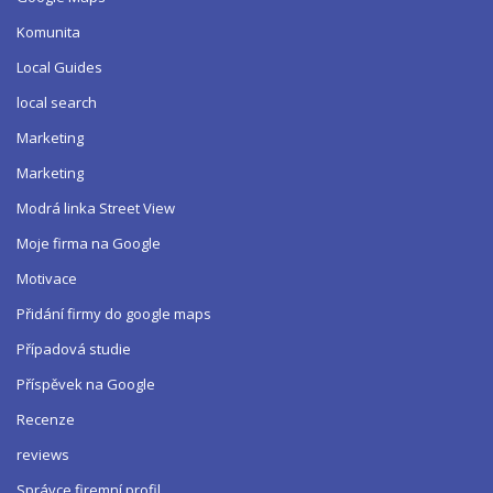
Komunita
Local Guides
local search
Marketing
Marketing
Modrá linka Street View
Moje firma na Google
Motivace
Přidání firmy do google maps
Případová studie
Příspěvek na Google
Recenze
reviews
Správce firemní profil