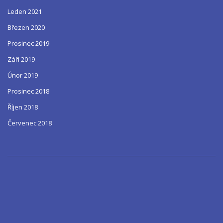
Leden 2021
Březen 2020
Prosinec 2019
Září 2019
Únor 2019
Prosinec 2018
Říjen 2018
Červenec 2018