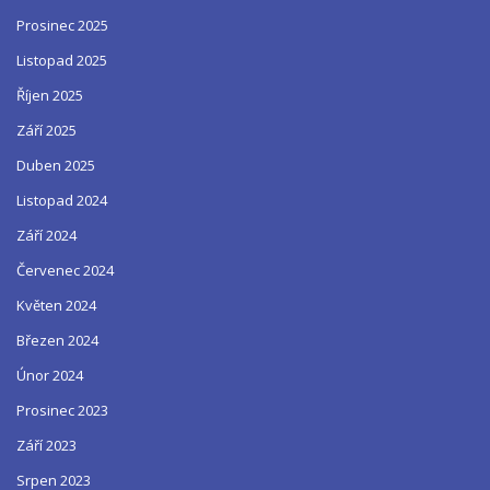
Prosinec 2025
Listopad 2025
Říjen 2025
Září 2025
Duben 2025
Listopad 2024
Září 2024
Červenec 2024
Květen 2024
Březen 2024
Únor 2024
Prosinec 2023
Září 2023
Srpen 2023