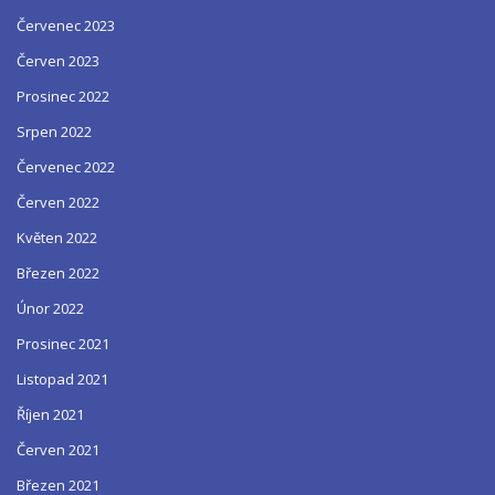
Červenec 2023
Červen 2023
Prosinec 2022
Srpen 2022
Červenec 2022
Červen 2022
Květen 2022
Březen 2022
Únor 2022
Prosinec 2021
Listopad 2021
Říjen 2021
Červen 2021
Březen 2021