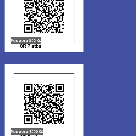
Podpora 500 Kč
Podpora 1000 Kč