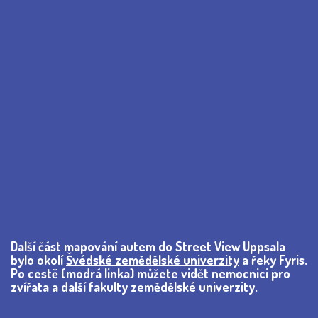
Další část mapování autem do Street View Uppsala
bylo okolí
Švédské zemědělské univerzity
a řeky Fyris.
Po cestě (modrá linka) můžete vidět nemocnici pro
zvířata a další fakulty zemědělské univerzity.