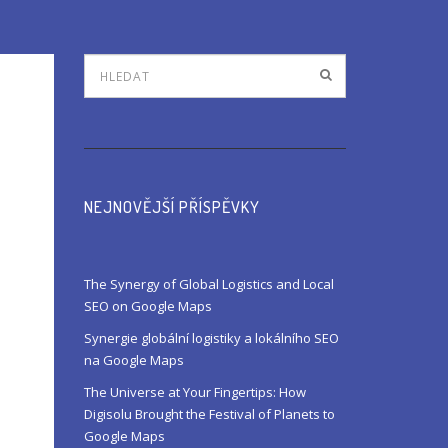
NEJNOVĚJŠÍ PŘÍSPĚVKY
The Synergy of Global Logistics and Local
SEO on Google Maps
Synergie globální logistiky a lokálního SEO
na Google Maps
The Universe at Your Fingertips: How
Digisolu Brought the Festival of Planets to
Google Maps