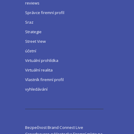
reviews
Správce firemní profil
Sraz
Strategie
Street View
účetní
Virtuální prohlídka
Virtuální realita
Vlastník firemní profil
vyhledávání
Bezpečnost
Brand
Connect Live