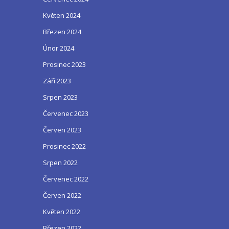
Květen 2024
Březen 2024
Únor 2024
Prosinec 2023
Září 2023
Srpen 2023
Červenec 2023
Červen 2023
Prosinec 2022
Srpen 2022
Červenec 2022
Červen 2022
Květen 2022
Březen 2022