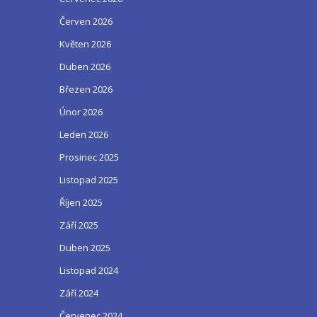
Červen 2026
Květen 2026
Duben 2026
Březen 2026
Únor 2026
Leden 2026
Prosinec 2025
Listopad 2025
Říjen 2025
Září 2025
Duben 2025
Listopad 2024
Září 2024
Červenec 2024