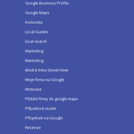
Google Business Profile
Google Maps
Komunita
Local Guides
local search
Marketing
Marketing
Modrá linka Street View
Moje firma na Google
Motivace
Přidání firmy do google maps
Případová studie
Příspěvek na Google
Recenze