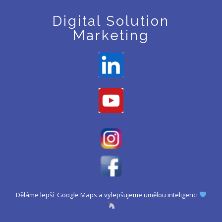
Digital Solution
Marketing
Děláme lepší Google Maps a vylepšujeme umělou inteligenci